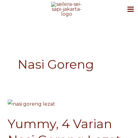
Skip
to
content
Nasi Goreng
Yummy,
Yummy,
4
4
Yummy, 4 Varian
Varian
Varian
Nasi
Nasi