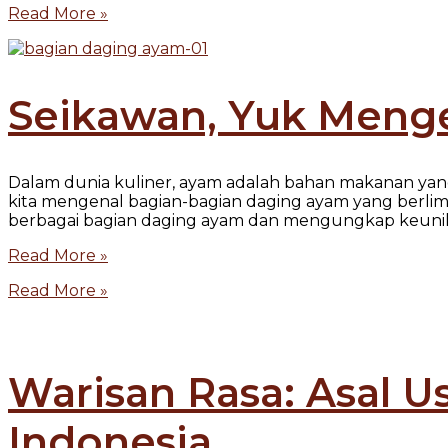
Read More »
Seikawan, Yuk Meng
Dalam dunia kuliner, ayam adalah bahan makanan yang
kita mengenal bagian-bagian daging ayam yang berlim
berbagai bagian daging ayam dan mengungkap keunika
Read More »
Read More »
Warisan Rasa: Asal 
Indonesia