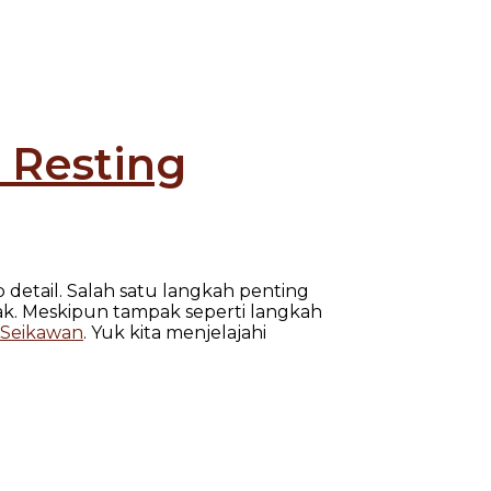
 Resting
detail. Salah satu langkah penting
asak. Meskipun tampak seperti langkah
Seikawan
. Yuk kita menjelajahi