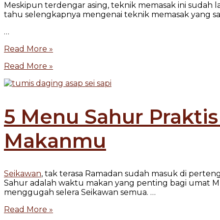
Meskipun terdengar asing, teknik memasak ini sudah 
tahu selengkapnya mengenai teknik memasak yang sat
…
Read More »
Read More »
5 Menu Sahur Prakti
Makanmu
Seikawan
, tak terasa Ramadan sudah masuk di perten
Sahur adalah waktu makan yang penting bagi umat Mus
menggugah selera Seikawan semua.
…
Read More »