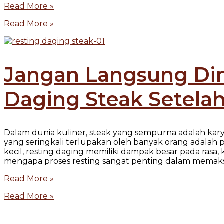
Read More »
Read More »
Jangan Langsung Dim
Daging Steak Setela
Dalam dunia kuliner, steak yang sempurna adalah karya
yang seringkali terlupakan oleh banyak orang adalah p
kecil, resting daging memiliki dampak besar pada ra
mengapa proses resting sangat penting dalam memak
Read More »
Read More »