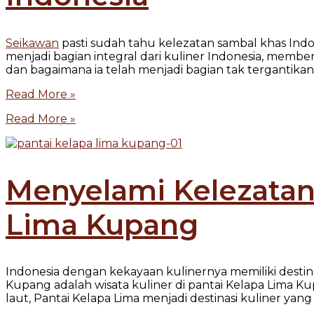
Seikawan
pasti sudah tahu kelezatan sambal khas In
menjadi bagian integral dari kuliner Indonesia, member
dan bagaimana ia telah menjadi bagian tak tergantikan
Read More »
Read More »
Menyelami Kelezatan 
Lima Kupang
Indonesia dengan kekayaan kulinernya memiliki destin
Kupang adalah wisata kuliner di pantai Kelapa Lima K
laut, Pantai Kelapa Lima menjadi destinasi kuliner yang