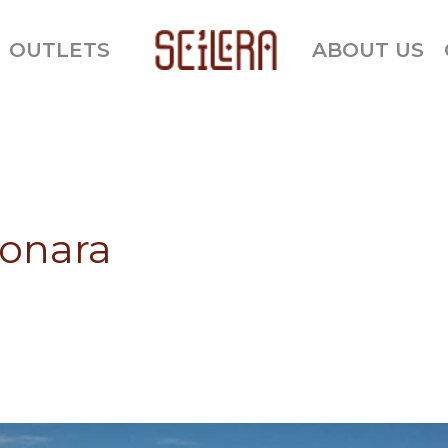
OUTLETS
ABOUT US
onara