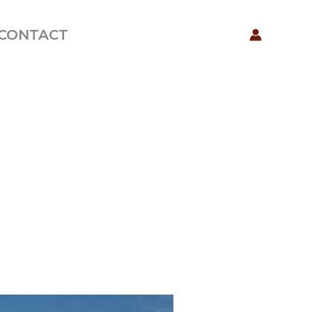
CONTACT