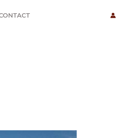
CONTACT