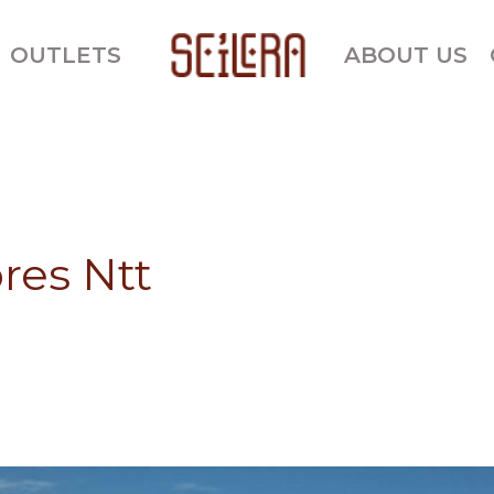
OUTLETS
ABOUT US
res Ntt