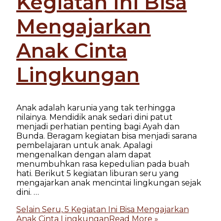
Kegiatan Ini Bisa
Mengajarkan
Anak Cinta
Lingkungan
Anak adalah karunia yang tak terhingga
nilainya. Mendidik anak sedari dini patut
menjadi perhatian penting bagi Ayah dan
Bunda. Beragam kegiatan bisa menjadi sarana
pembelajaran untuk anak. Apalagi
mengenalkan dengan alam dapat
menumbuhkan rasa kepedulian pada buah
hati. Berikut 5 kegiatan liburan seru yang
mengajarkan anak mencintai lingkungan sejak
dini. …
Selain Seru, 5 Kegiatan Ini Bisa Mengajarkan
Anak Cinta Lingkungan
Read More »