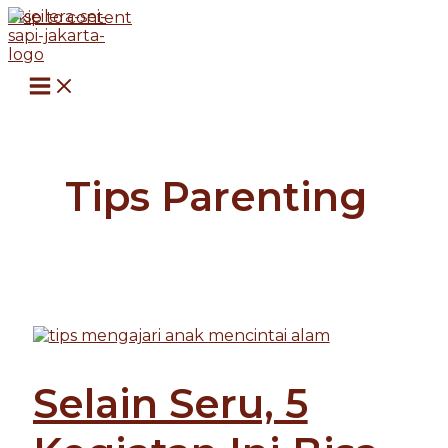
Skip to content
Tips Parenting
Selain Seru, 5