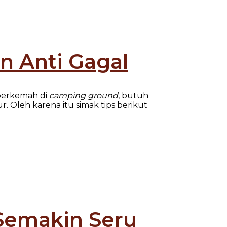
n Anti Gagal
 berkemah di
camping ground
, butuh
. Oleh karena itu simak tips berikut
Semakin Seru