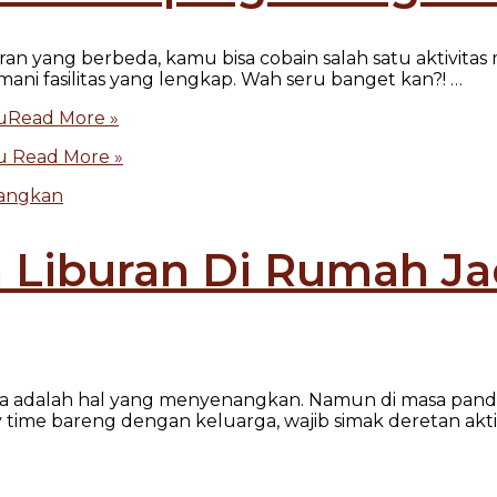
n yang berbeda, kamu bisa cobain salah satu aktivitas 
mani fasilitas yang lengkap. Wah seru banget kan?! …
u
Read More »
u
Read More »
in Liburan Di Rumah Ja
adalah hal yang menyenangkan. Namun di masa pandemi 
time bareng dengan keluarga, wajib simak deretan aktivi