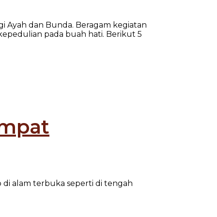
bagi Ayah dan Bunda. Beragam kegiatan
pedulian pada buah hati. Berikut 5
empat
i alam terbuka seperti di tengah