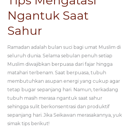
Tips Mengatasi
Ngantuk Saat
Sahur
Ramadan adalah bulan suci bagi umat Muslim di
seluruh dunia. Selama sebulan penuh setiap
Muslim diwajibkan berpuasa dari fajar hingga
matahari terbenam. Saat berpuasa, tubuh
membutuhkan asupan energi yang cukup agar
tetap bugar sepanjang hari. Namun, terkadang
tubuh masih merasa ngantuk saat sahur
sehingga sulit berkonsentrasi dan produktif
sepanjang hari. Jika Seikawan merasakannya, yuk
simak tips berikut!