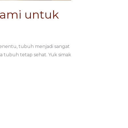
ami untuk
 menentu, tubuh menjadi sangat
a tubuh tetap sehat. Yuk simak