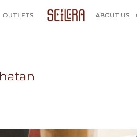
OUTLETS
ABOUT US
hatan