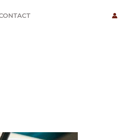
CONTACT