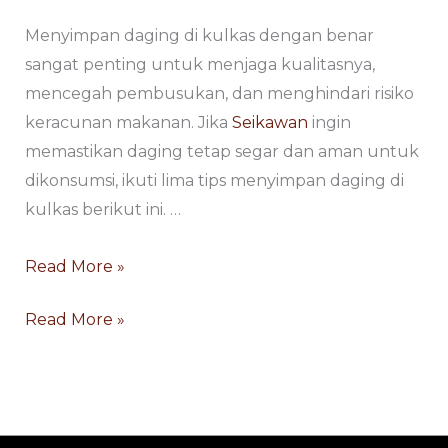
Menyimpan daging di kulkas dengan benar
sangat penting untuk menjaga kualitasnya,
mencegah pembusukan, dan menghindari risiko
keracunan makanan. Jika
Seikawan
ingin
memastikan daging tetap segar dan aman untuk
dikonsumsi, ikuti lima tips menyimpan daging di
kulkas berikut ini. …
Read More »
Read More »