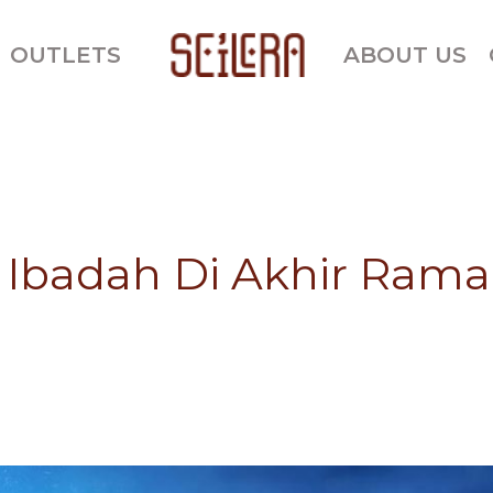
OUTLETS
ABOUT US
 Ibadah Di Akhir Ram