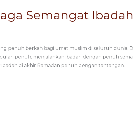
njaga Semangat Ibadah 
 penuh berkah bagi umat muslim di seluruh dunia. Di 
bulan penuh, menjalankan ibadah dengan penuh semang
ibadah di akhir Ramadan penuh dengan tantangan.