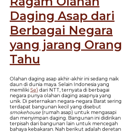
Ragam Olahan
Daging Asap dari
Berbagai Negara
yang jarang Orang
Tahu
Olahan daging asap akhir-akhir ini sedang naik
daun di dunia maya. Selain Indonesia yang
memiliki
Se’i
dari NTT, ternyata di berbagai
negara punya olahan daging asapnya yang
unik. Di peternakan negara-negara Barat sering
terdapat bangunan kecil yang disebut
smokehouse
(rumah asap) untuk mengasapi
dan menyimpan daging. Bangunan ini didirikan
terpisah dari bangunan lain untuk mencegah
bahaya kebakaran. Nah berikut adalah deretan