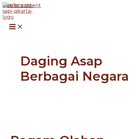
Skip to content
Daging Asap
Berbagai Negara