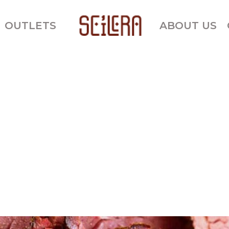
OUTLETS
ABOUT US