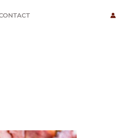
CONTACT