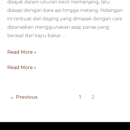
disayat dalam ukuran kecil memanjang, lalu
diasapi dengan bara api hingga matang. Hidangan
ini terbuat dari daging yang dimasak dengan cara
dipanaskan menggunakan asap panas yang
berasal dari kayu bakar. …
Read More »
Read More »
←
Previous
1
2