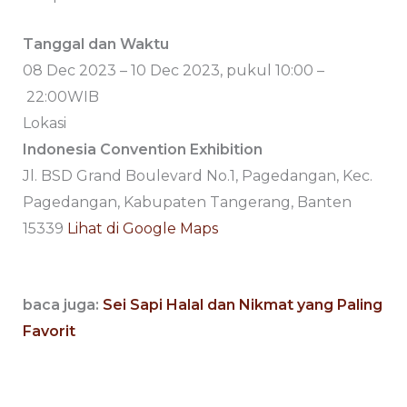
Tanggal dan Waktu
08 Dec 2023 – 10 Dec 2023, pukul
10:00 –
22:00
WIB
Lokasi
Indonesia Convention Exhibition
Jl. BSD Grand Boulevard No.1, Pagedangan, Kec.
Pagedangan, Kabupaten Tangerang, Banten
15339
Lihat di Google Maps
baca juga:
Sei Sapi Halal dan Nikmat yang Paling
Favorit