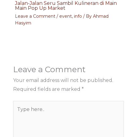
Jalan-Jalan Seru Sambil Kulineran di Main
Main Pop Up Market
Leave a Comment
/
event
,
info
/ By
Ahmad
Hasyim
Leave a Comment
Your email address will not be published.
Required fields are marked
*
Type
here..