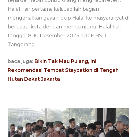
terisi dan lebih 20ribu orang menghadiri event
Halal Fair pertama kali. Jadilah bagian
mengenalkan gaya hidup Halal ke masyarakyat di
berbagai kota dengan mengunjungi Halal Fair
tanggal 8-10 Desember 2023 di ICE BSD
Tangerang.
baca juga:
Bikin Tak Mau Pulang, Ini
Rekomendasi Tempat Staycation di Tengah
Hutan Dekat Jakarta