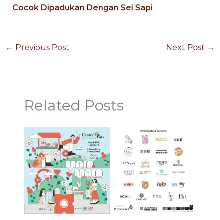
Cocok Dipadukan Dengan Sei Sapi
←
Previous Post
Next Post
→
Related Posts