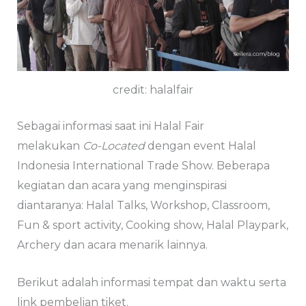
credit: halalfair
Sebagai informasi saat ini Halal Fair
melakukan
Co-Located
dengan event Halal
Indonesia International Trade Show. Beberapa
kegiatan dan acara yang menginspirasi
diantaranya: Halal Talks, Workshop, Classroom,
Fun & sport activity, Cooking show, Halal Playpark,
Archery dan acara menarik lainnya.
Berikut adalah informasi tempat dan waktu serta
link pembelian tiket.