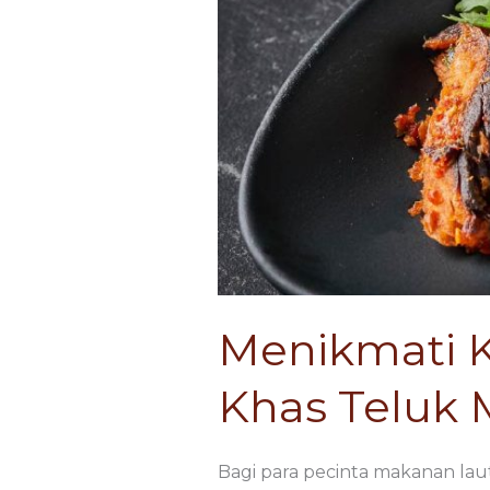
Teluk
Teluk
Manado
Manado
Menikmati K
Khas Teluk
Bagi para pecinta makanan laut