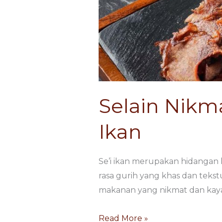
Selain Nikm
Ikan
Se’i ikan merupakan hidangan k
rasa gurih yang khas dan tekst
makanan yang nikmat dan kaya
Read More »