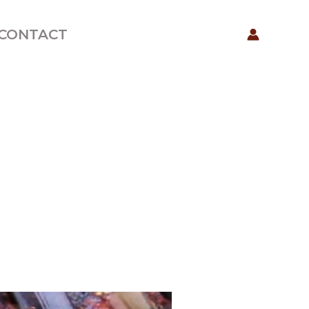
CONTACT