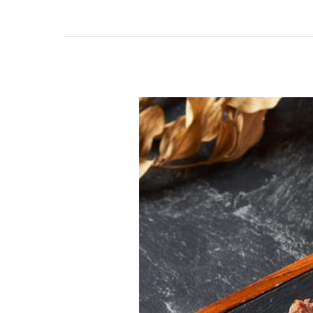
Selain
Selain
Nikmat
Nikmat
Ini
Ini
5
5
Manfaat
Manfaat
Mengkonsumsi
Mengkonsumsi
Sei
Sei
Ikan
Ikan