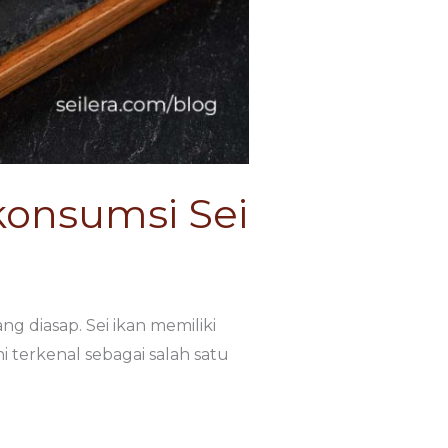
konsumsi Sei
g diasap. Sei ikan memiliki
i terkenal sebagai salah satu