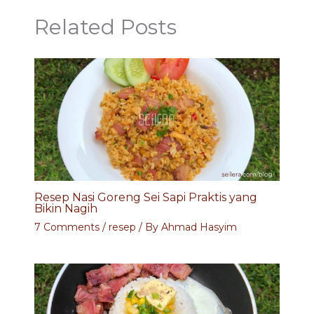
Related Posts
Resep Nasi Goreng Sei Sapi Praktis yang
Bikin Nagih
7 Comments
/
resep
/ By
Ahmad Hasyim