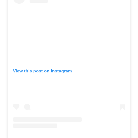
View this post on Instagram