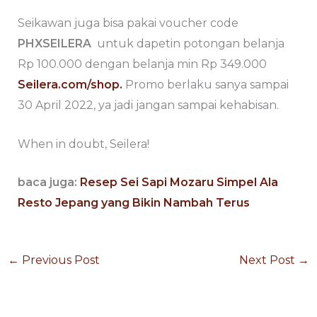
Seikawan juga bisa pakai voucher code
PHXSEILERA
untuk dapetin potongan belanja
Rp 100.000 dengan belanja min Rp 349.000
Seilera.com/shop.
Promo berlaku sanya sampai
30 April 2022, ya jadi jangan sampai kehabisan.
When in doubt, Seilera!
baca juga:
Resep Sei Sapi Mozaru Simpel Ala
Resto Jepang yang Bikin Nambah Terus
←
Previous Post
Next Post
→