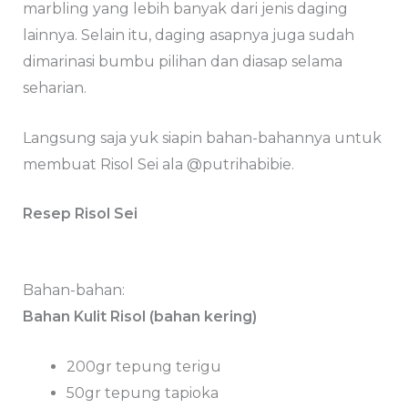
marbling yang lebih banyak dari jenis daging
lainnya. Selain itu, daging asapnya juga sudah
dimarinasi bumbu pilihan dan diasap selama
seharian.
Langsung saja yuk siapin bahan-bahannya untuk
membuat Risol Sei ala @putrihabibie.
Resep Risol Sei
Bahan-bahan:
Bahan Kulit Risol (bahan kering)
200gr tepung terigu
50gr tepung tapioka