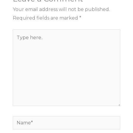
Your email address will not be published.
Required fields are marked
*
Type
here..
Name*