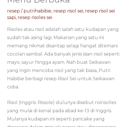
resep
/
putrihabibie
,
resep risol sei
,
resep risol sei
sapi
,
resep risoles sei
Risoles atau risol adalah salah satu kudapan yang
sudah tak asing lagi. Makanan yang satu ini
memang nikmat disantap selagi hangat ditemani
cocolan sambal. Ada banyak jenis isian risol seperti
mayo, sayur hingga ayam. Nah buat Seikawan
yang ingin mencoba risol yang tak biasa, Putri
Habibie berbagi resep Risol Sei untuk Seikawan
coba.
Risol (Inggris: Rissole) dulunya disebut roinsolles
yang mulai di kenal pada abad ke-13 di Inggris.
Mulanya kudapan ini seperti pancake yang