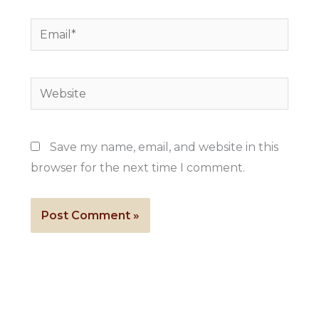
Email*
Website
Save my name, email, and website in this
browser for the next time I comment.