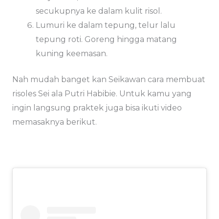
secukupnya ke dalam kulit risol.
Lumuri ke dalam tepung, telur lalu
tepung roti. Goreng hingga matang
kuning keemasan.
Nah mudah banget kan Seikawan cara membuat
risoles Sei ala Putri Habibie. Untuk kamu yang
ingin langsung praktek juga bisa ikuti video
memasaknya berikut.