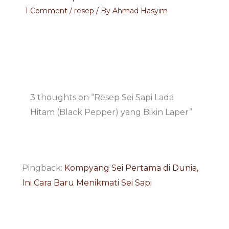
1 Comment
/
resep
/ By
Ahmad Hasyim
3 thoughts on “Resep Sei Sapi Lada
Hitam (Black Pepper) yang Bikin Laper”
Pingback:
Kompyang Sei Pertama di Dunia,
Ini Cara Baru Menikmati Sei Sapi