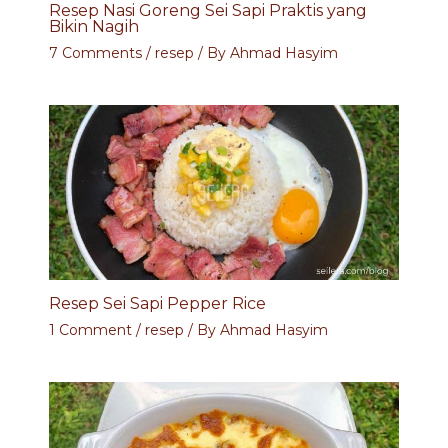
Resep Nasi Goreng Sei Sapi Praktis yang
Bikin Nagih
7 Comments
/
resep
/ By
Ahmad Hasyim
Resep Sei Sapi Pepper Rice
1 Comment
/
resep
/ By
Ahmad Hasyim