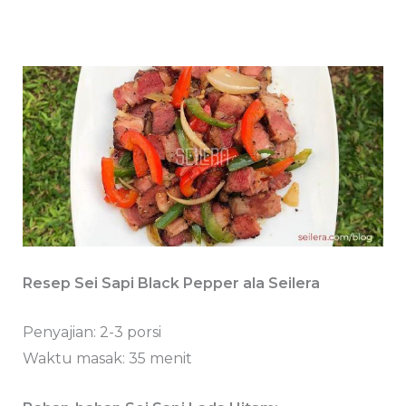
Resep Sei Sapi Black Pepper ala Seilera
Penyajian: 2-3 porsi
Waktu masak: 35 menit