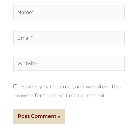
Name*
Email*
Website
Save my name, email, and website in this
browser for the next time I comment.