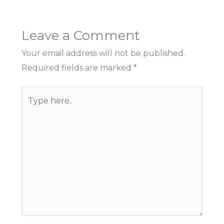
Leave a Comment
Your email address will not be published.
Required fields are marked
*
Type
here..