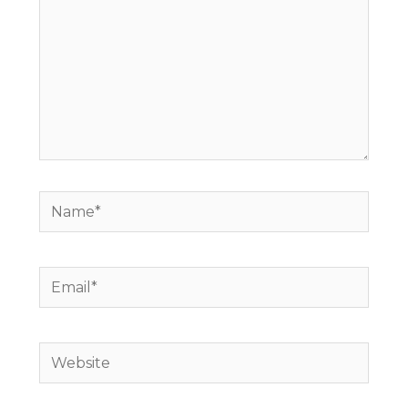
Name*
Email*
Website