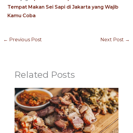
Tempat Makan Sei Sapi di Jakarta yang Wajib
Kamu Coba
←
Previous Post
Next Post
→
Related Posts