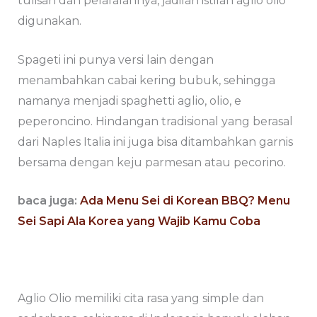
tulisan dan pelafalannya, jadilah istilah aglio olio
digunakan.
Spageti ini punya versi lain dengan
menambahkan cabai kering bubuk, sehingga
namanya menjadi spaghetti aglio, olio, e
peperoncino. Hindangan tradisional yang berasal
dari Naples Italia ini juga bisa ditambahkan garnis
bersama dengan keju parmesan atau pecorino.
baca juga:
Ada Menu Sei di Korean BBQ? Menu
Sei Sapi Ala Korea yang Wajib Kamu Coba
Aglio Olio memiliki cita rasa yang simple dan