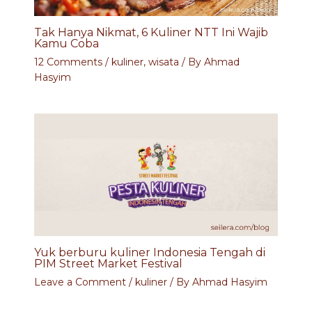
Tak Hanya Nikmat, 6 Kuliner NTT Ini Wajib
Kamu Coba
12 Comments
/
kuliner
,
wisata
/ By
Ahmad
Hasyim
Yuk berburu kuliner Indonesia Tengah di
PIM Street Market Festival
Leave a Comment
/
kuliner
/ By
Ahmad Hasyim