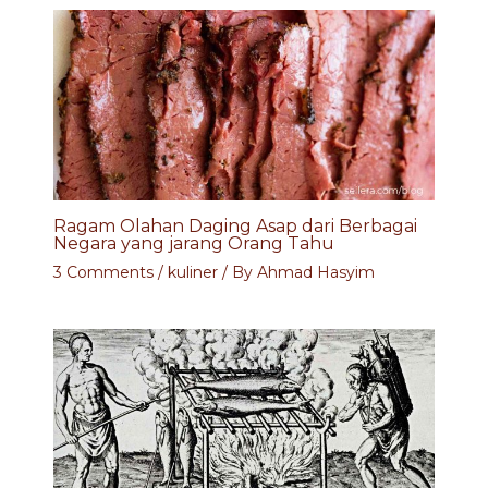
Ragam Olahan Daging Asap dari Berbagai
Negara yang jarang Orang Tahu
3 Comments
/
kuliner
/ By
Ahmad Hasyim