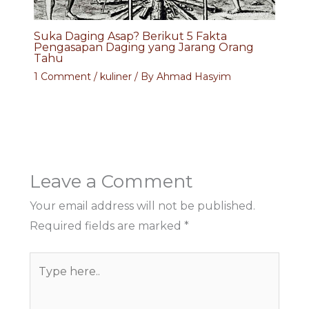
Suka Daging Asap? Berikut 5 Fakta
Pengasapan Daging yang Jarang Orang
Tahu
1 Comment
/
kuliner
/ By
Ahmad Hasyim
Leave a Comment
Your email address will not be published.
Required fields are marked
*
Type
here..