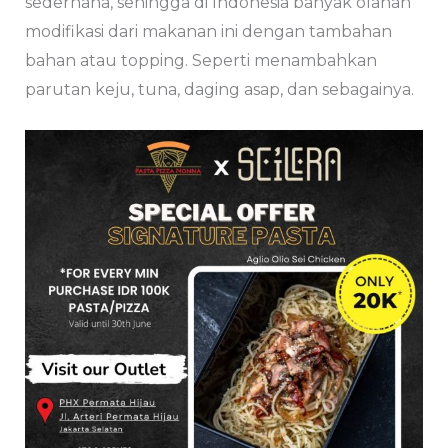
sederhana, sehingga di Indonesia banyak olahan
modifikasi dari makanan ini dengan tambahan
bahan atau topping. Seperti menambahkan
parutan keju, tuna, daging asap, dan sebagainya.