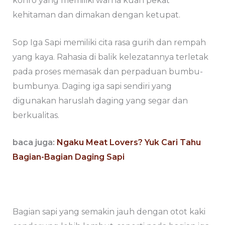
konro yang memiliki warna kuah pekat
kehitaman dan dimakan dengan ketupat.
Sop Iga Sapi memiliki cita rasa gurih dan rempah
yang kaya. Rahasia di balik kelezatannya terletak
pada proses memasak dan perpaduan bumbu-
bumbunya. Daging iga sapi sendiri yang
digunakan haruslah daging yang segar dan
berkualitas.
baca juga:
Ngaku Meat Lovers? Yuk Cari Tahu
Bagian-Bagian Daging Sapi
Bagian sapi yang semakin jauh dengan otot kaki