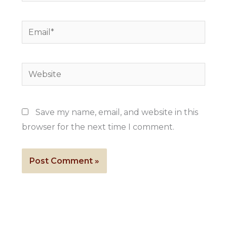
Email*
Website
Save my name, email, and website in this
browser for the next time I comment.