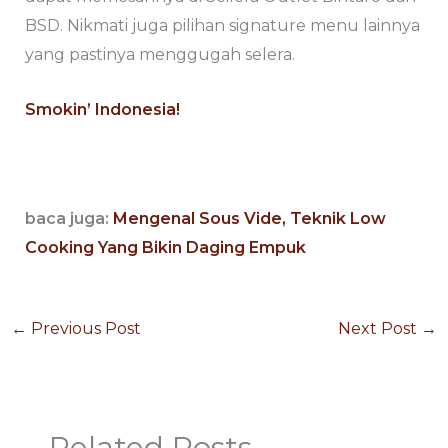
BSD. Nikmati juga pilihan signature menu lainnya
yang pastinya menggugah selera.
Smokin’ Indonesia!
baca juga:
Mengenal Sous Vide, Teknik Low
Cooking Yang Bikin Daging Empuk
←
Previous Post
Next Post
→
Related Posts