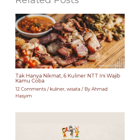
Tak Hanya Nikmat, 6 Kuliner NTT Ini Wajib
Kamu Coba
12 Comments
/
kuliner
,
wisata
/ By
Ahmad
Hasyim