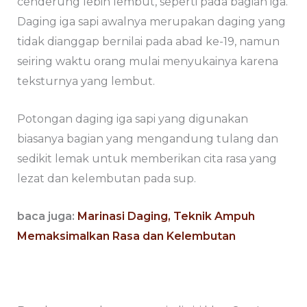
cenderung lebih lembut, seperti pada bagian iga.
Daging iga sapi awalnya merupakan daging yang
tidak dianggap bernilai pada abad ke-19, namun
seiring waktu orang mulai menyukainya karena
teksturnya yang lembut.
Potongan daging iga sapi yang digunakan
biasanya bagian yang mengandung tulang dan
sedikit lemak untuk memberikan cita rasa yang
lezat dan kelembutan pada sup.
baca juga:
Marinasi Daging, Teknik Ampuh
Memaksimalkan Rasa dan Kelembutan