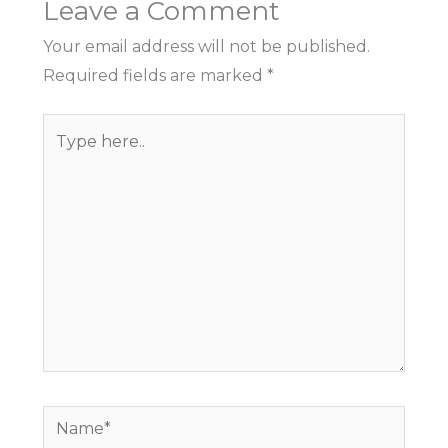
Leave a Comment
Your email address will not be published.
Required fields are marked
*
Type
here..
Name*