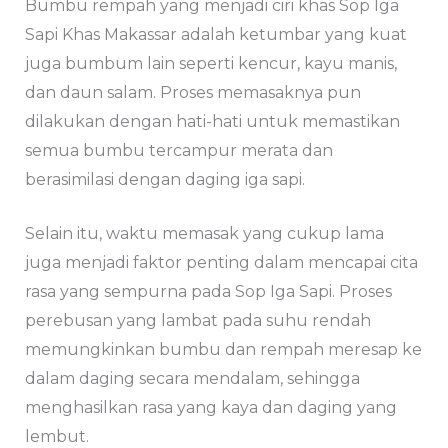
Bumbu rempah yang menjadi ciri khas Sop Iga
Sapi Khas Makassar adalah ketumbar yang kuat
juga bumbum lain seperti kencur, kayu manis,
dan daun salam. Proses memasaknya pun
dilakukan dengan hati-hati untuk memastikan
semua bumbu tercampur merata dan
berasimilasi dengan daging iga sapi.
Selain itu, waktu memasak yang cukup lama
juga menjadi faktor penting dalam mencapai cita
rasa yang sempurna pada Sop Iga Sapi. Proses
perebusan yang lambat pada suhu rendah
memungkinkan bumbu dan rempah meresap ke
dalam daging secara mendalam, sehingga
menghasilkan rasa yang kaya dan daging yang
lembut.