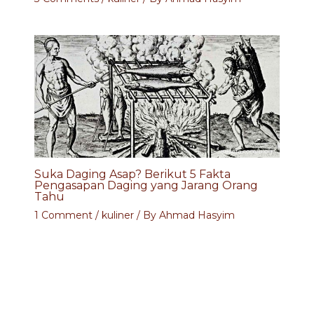
Suka Daging Asap? Berikut 5 Fakta
Pengasapan Daging yang Jarang Orang
Tahu
1 Comment
/
kuliner
/ By
Ahmad Hasyim