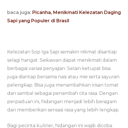
baca juga:
Picanha, Menikmati Kelezatan Daging
Sapi yang Populer di Brasil
Kelezatan Sop Iga Sapi semakin nikmat disantap
selagi hangat. Seikawan dapat menikmati dalam
berbagai variasi penyajian. Selain ketupat bisa
juga diantap bersama nasi atau mie serta sayuran
pelengkap. Bisa juga menambahkan irisan tomat
dan sambal sebagai penambah cita rasa. Dengan
perpaduan ini, hidangan menjadi lebih beragam
dan memberikan sensasi rasa yang lebih lengkap.
Bagi pecinta kuliner, hidangan ini wajib dicoba.